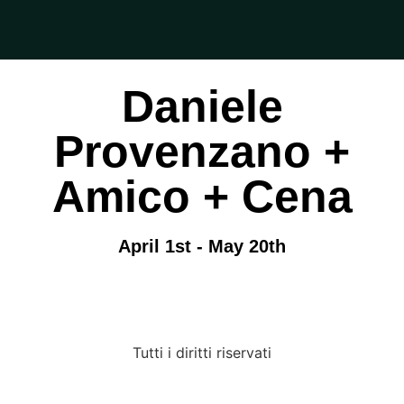
Daniele
Provenzano +
Amico + Cena
April 1st - May 20th
Tutti i diritti riservati